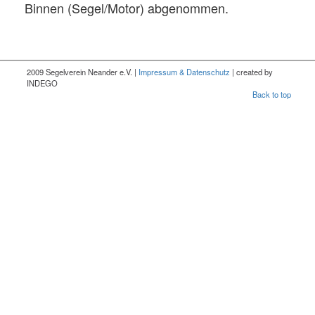
Binnen (Segel/Motor) abgenommen.
2009 Segelverein Neander e.V. |
Impressum & Datenschutz
| created by
INDEGO
Back to top