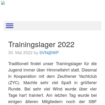
Trainingslager 2022
30. Mai 2022 by
SVN@WP
Traditionell findet unser Trainingslager für die
Jugend immer über Himmelfahrt statt. Diesmal
in Kooperation mit dem Zeuthener Yachtclub
(ZYC). Machte sehr viel Spaß in größerer
Runde. Bei sehr viel Wind wurde über vier
Tage hart trainiert. Am letzten Tag wurde bei
einigen älteren Mitgliedern noch der SBF