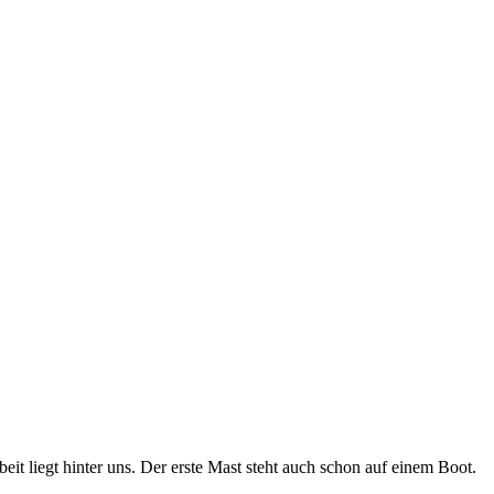
t liegt hinter uns. Der erste Mast steht auch schon auf einem Boot.