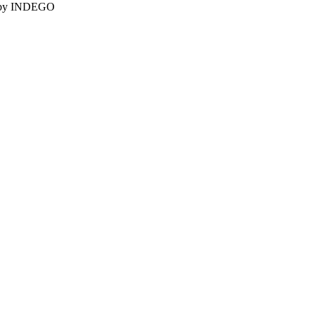
d by INDEGO