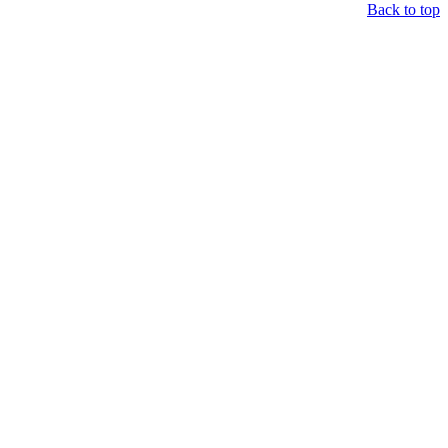
Back to top