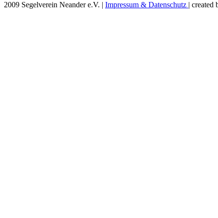
2009 Segelverein Neander e.V. |
Impressum & Datenschutz
| create