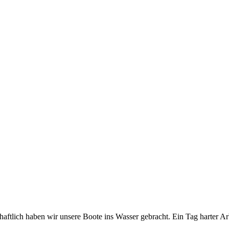
lich haben wir unsere Boote ins Wasser gebracht. Ein Tag harter Arbei