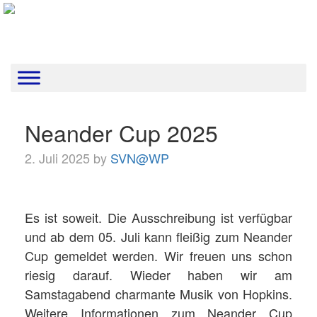
Neander Cup 2025
2. Juli 2025 by
SVN@WP
Es ist soweit. Die Ausschreibung ist verfügbar
und ab dem 05. Juli kann fleißig zum Neander
Cup gemeldet werden. Wir freuen uns schon
riesig darauf. Wieder haben wir am
Samstagabend charmante Musik von Hopkins.
Weitere Informationen zum Neander Cup