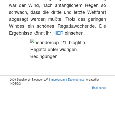
war der Wind, nach anfänglichem Regen so
schwach, dass die dritte und letzte Wettfahrt
abgesagt werden mußte. Trotz des geringen
Windes ein schönes Regattawochende. Die
Ergebnisse könnt ihr
HIER
einsehen.
Regatta unter widrigen
Bedingungen
2009 Segelverein Neander e.V. |
Impressum & Datenschutz
| created by
INDEGO
Back to top