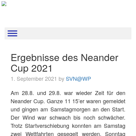
Ergebnisse des Neander
Cup 2021
1. September 2021 by
SVN@WP
Am 28.8. und 29.8. war wieder Zeit für den
Neander Cup. Ganze 11 15’er waren gemeldet
und gingen am Samstagmorgen an den Start.
Der Wind war schwach bis noch schwächer.
Trotz Startverschiebung konnten am Samstag
zwei Wettfahrten gesegelt werden. Sonntag